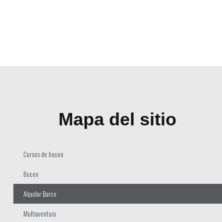
Mapa del sitio
Cursos de buceo
Buceo
Alquilar Barco
Multiaventura