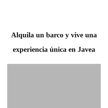
Alquila un barco y vive una
experiencia única en Javea