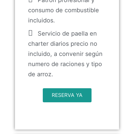
Patrón profesional y
consumo de combustible
incluidos.
Servicio de paella en
charter diarios precio no
incluido, a convenir según
numero de raciones y tipo
de arroz.
RESERVA YA
Precio por persona, consultar
disponibilidad