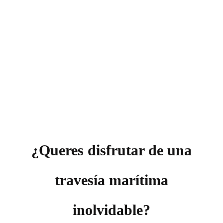
¿Queres disfrutar de una
travesía marítima
inolvidable?