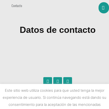
Contacto
Datos de contacto
Este sitio web utiliza cookies para que usted tenga la mejor
experiencia de usuario. Si continúa navegando está dando su
Kanaloa © Todos los derechos reservados |
Política de privacidad | Aviso
consentimiento para la aceptación de las mencionadas
legal