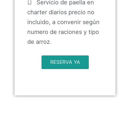
Servicio de paella en
charter diarios precio no
incluido, a convenir según
numero de raciones y tipo
de arroz.
RESERVA YA
Precio por persona, consultar
disponibilidad