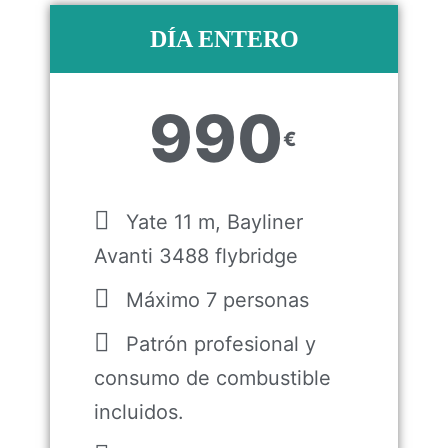
DÍA ENTERO
990
€
Yate 11 m, Bayliner
Avanti 3488 flybridge
Máximo 7 personas
Patrón profesional y
consumo de combustible
incluidos.