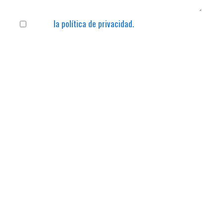
Acepto
la política de privacidad.
Enviar